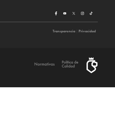
Transparencia
|
Privacidad