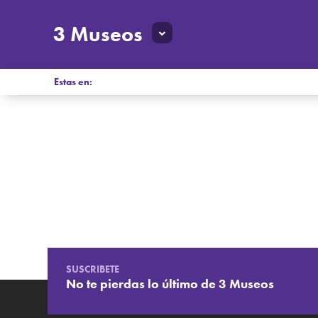
3 Museos
Estas en:
SUSCRIBETE
No te pierdas lo último de 3 Museos