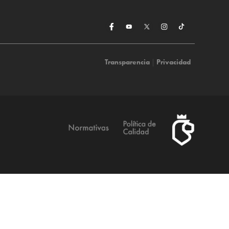
Transparencia
|
Privacidad