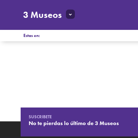
3 Museos
Estas en:
SUSCRIBETE
No te pierdas lo último de 3 Museos