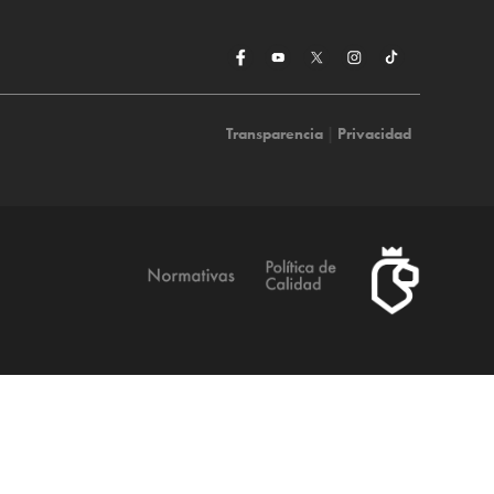
Transparencia
|
Privacidad