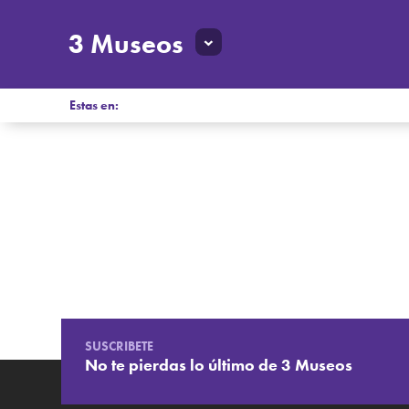
3 Museos
Estas en:
SUSCRIBETE
No te pierdas lo último de 3 Museos