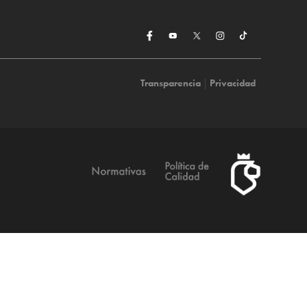
Transparencia
|
Privacidad