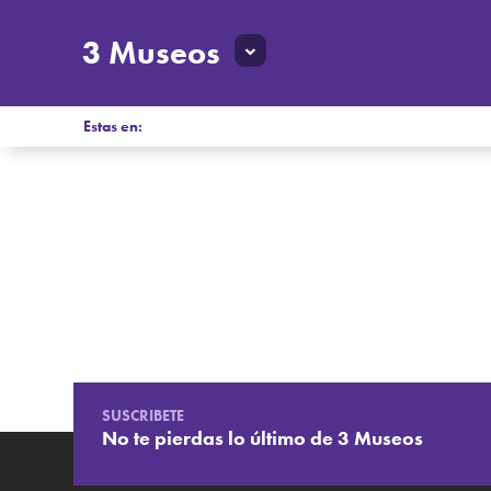
3 Museos
Estas en:
SUSCRIBETE
No te pierdas lo último de 3 Museos