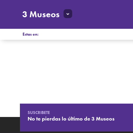
3 Museos
Estas en:
SUSCRIBETE
No te pierdas lo último de 3 Museos