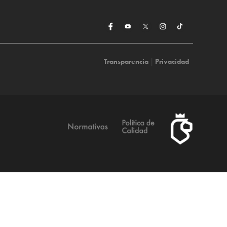
Transparencia
|
Privacidad