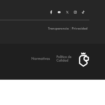
Transparencia
|
Privacidad