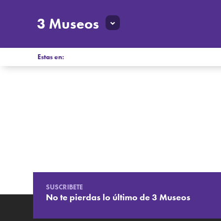
3 Museos
Estas en:
SUSCRIBETE
No te pierdas lo último de 3 Museos