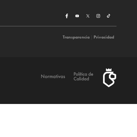
Transparencia
|
Privacidad