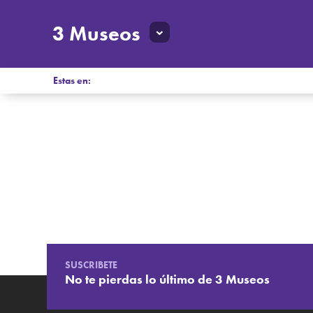
3 Museos
Estas en:
SUSCRIBETE
No te pierdas lo último de 3 Museos