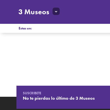
3 Museos
Estas en:
SUSCRIBETE
No te pierdas lo último de 3 Museos