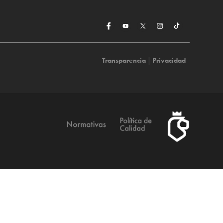
Transparencia
|
Privacidad