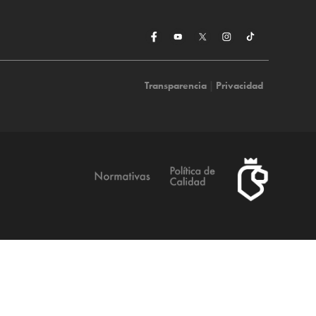
Transparencia
|
Privacidad