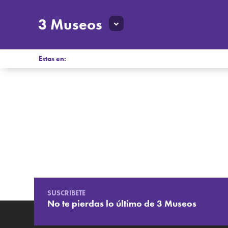
3 Museos
Estas en:
SUSCRIBETE
No te pierdas lo último de 3 Museos