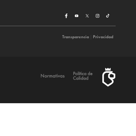
Transparencia
|
Privacidad