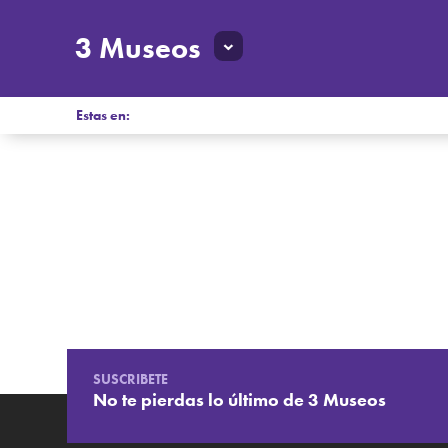
3 Museos
Estas en:
SUSCRIBETE
No te pierdas lo último de 3 Museos