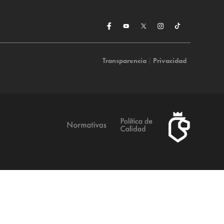
Transparencia
|
Privacidad