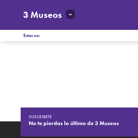
3 Museos
Estas en:
SUSCRIBETE
No te pierdas lo último de 3 Museos