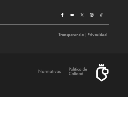
Transparencia
|
Privacidad