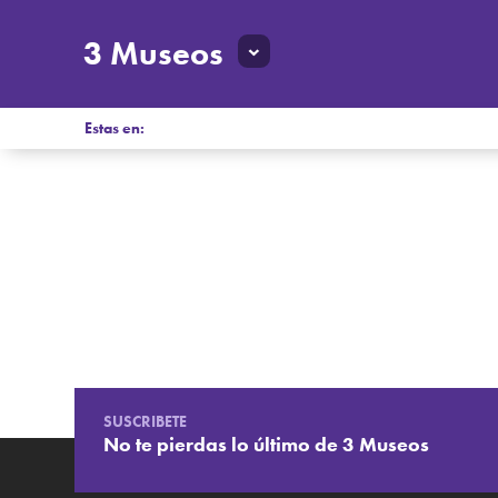
3 Museos
Estas en:
SUSCRIBETE
No te pierdas lo último de 3 Museos