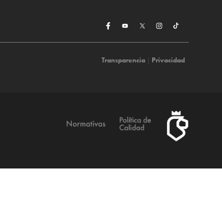
Transparencia
|
Privacidad