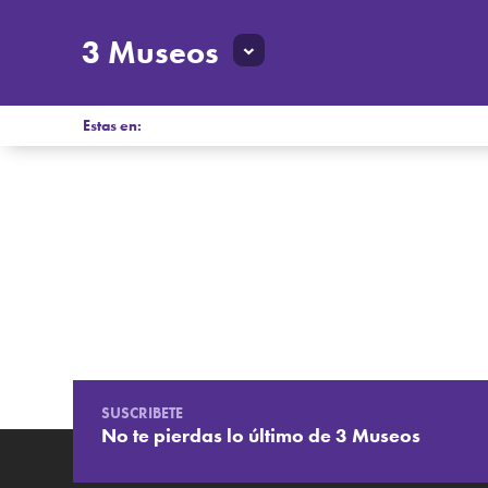
3 Museos
Estas en:
SUSCRIBETE
No te pierdas lo último de 3 Museos