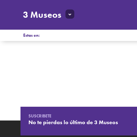
3 Museos
Estas en:
SUSCRIBETE
No te pierdas lo último de 3 Museos