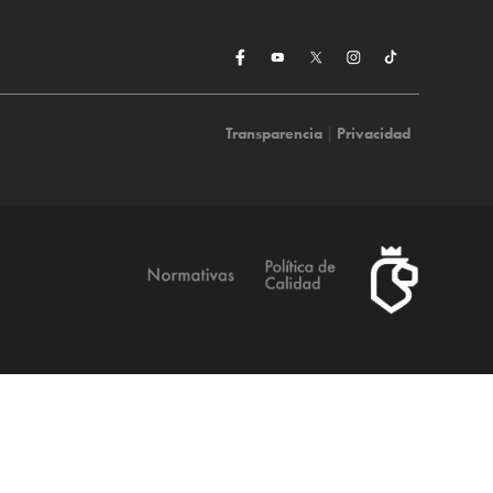
Transparencia
|
Privacidad