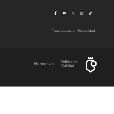
Transparencia
|
Privacidad