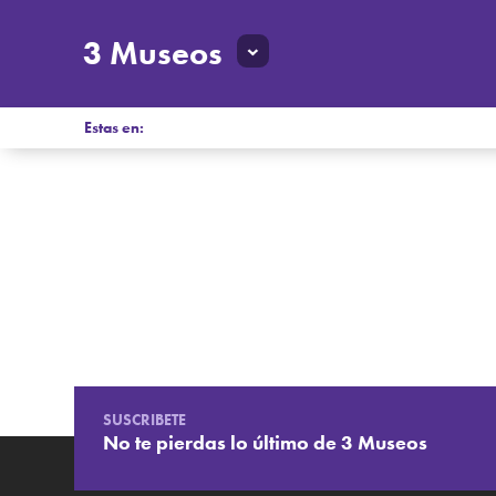
3 Museos
Estas en:
SUSCRIBETE
No te pierdas lo último de 3 Museos