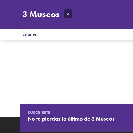
3 Museos
Estas en:
SUSCRIBETE
No te pierdas lo último de 3 Museos