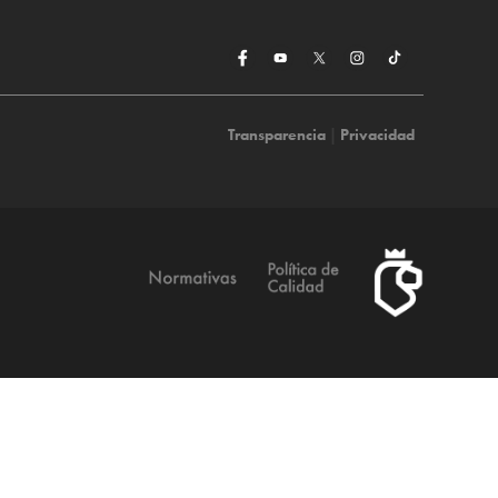
Transparencia
|
Privacidad