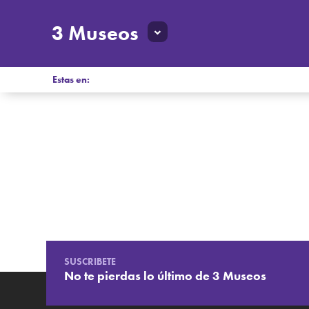
3 Museos
Estas en:
SUSCRIBETE
No te pierdas lo último de 3 Museos