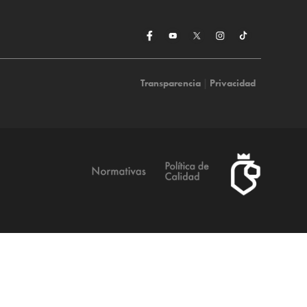
Transparencia
|
Privacidad