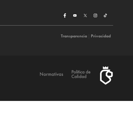
Transparencia
|
Privacidad