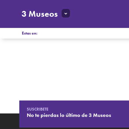
3 Museos
Estas en:
SUSCRIBETE
No te pierdas lo último de 3 Museos