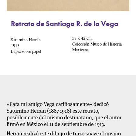
Retrato de Santiago R. de la Vega
57 x 42 cm.
Saturnino Herrán
Colección Museo de Historia
1913
Mexicana
Lápiz sobre papel
«Para mi amigo Vega cariñosamente» dedicó
Saturnino Herrán (1887-1918) este retrato,
posiblemente del mismo destinatario, que el autor
firmó en México el 11 de septiembre de 1913.
Herrán realizó este dibujo de trazo suave el mismo