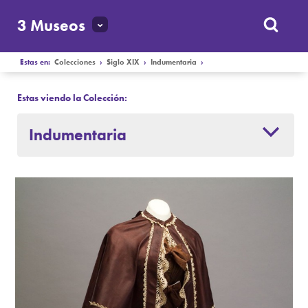
3 Museos
Estas en:
Colecciones
›
Siglo XIX
›
Indumentaria
›
Estas viendo la Colección:
Indumentaria