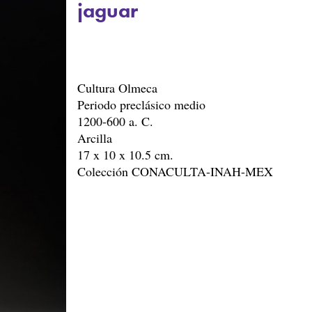
jaguar
Cultura Olmeca
Periodo preclásico medio
1200-600 a. C.
Arcilla
17 x 10 x 10.5 cm.
Colección CONACULTA-INAH-MEX