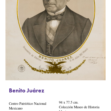
Benito Juárez
94 x 77.5 cm.
Centro Patriótico Nacional
Colección Museo de Historia
Mexicano