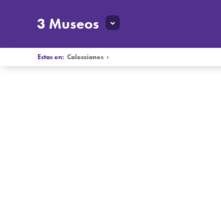
3 Museos
Estas en:
Colecciones
›