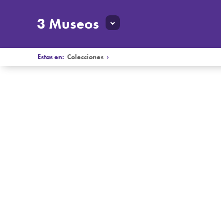
3 Museos
Estas en:
Colecciones
›