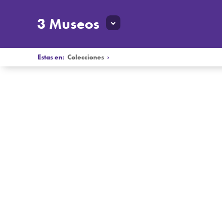
3 Museos
Estas en:
Colecciones
›